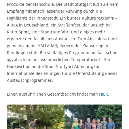
Produkte der Nähschule. Die Stadt Stuttgart lud zu einem
Empfang mit anschliessender Führung durch die
Highliights der Innenstadt. Ein buntes Kulturprogramm –
Alltag in Deutschland, ein Straßenfest, der Besuch bei
Ritter Sport, eine Stadtrundfahrt und einiges mehr
ergänzte den fachlichen Austausch. Zum Abschluss fand
gemeinsam mit YALLA-Mitgliedern der Klausurtag in
Reutlingen statt. Ein vielfältiges Programm bei fast schon
ägyptischen, hochsommerlichen Temperaturen! – Ein
Dankeschön an die Stadt Stuttgart Abteilung für
Internationale Beziehungen für die Unterstützung dieses
Austauschprogrammes.
Einen ausführlichen Gesamtbericht findet man
HIER.