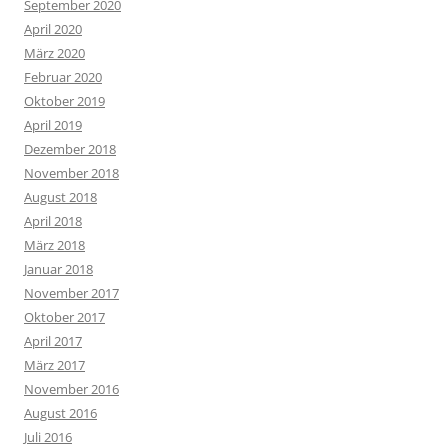
September 2020
April 2020
März 2020
Februar 2020
Oktober 2019
April 2019
Dezember 2018
November 2018
August 2018
April 2018
März 2018
Januar 2018
November 2017
Oktober 2017
April 2017
März 2017
November 2016
August 2016
Juli 2016