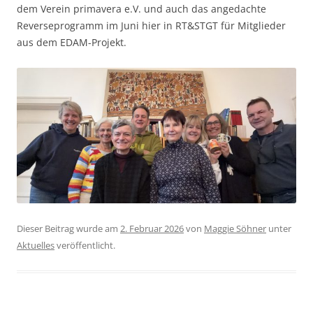
dem Verein primavera e.V. und auch das angedachte
Reverseprogramm im Juni hier in RT&STGT für Mitglieder
aus dem EDAM-Projekt.
Dieser Beitrag wurde am
2. Februar 2026
von
Maggie Söhner
unter
Aktuelles
veröffentlicht.