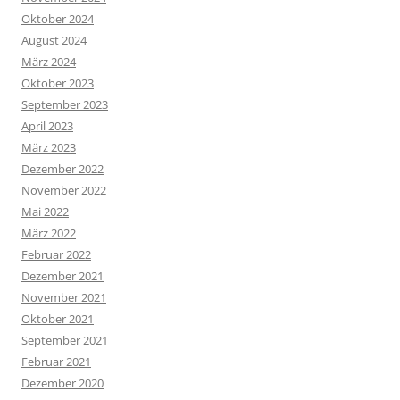
Oktober 2024
August 2024
März 2024
Oktober 2023
September 2023
April 2023
März 2023
Dezember 2022
November 2022
Mai 2022
März 2022
Februar 2022
Dezember 2021
November 2021
Oktober 2021
September 2021
Februar 2021
Dezember 2020