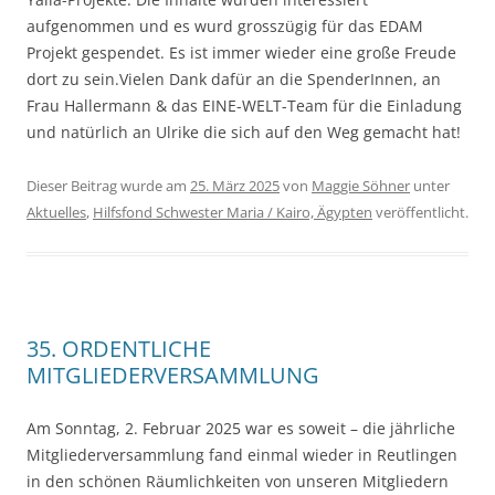
aufgenommen und es wurd grosszügig für das EDAM
Projekt gespendet. Es ist immer wieder eine große Freude
dort zu sein.Vielen Dank dafür an die SpenderInnen, an
Frau Hallermann & das EINE-WELT-Team für die Einladung
und natürlich an Ulrike die sich auf den Weg gemacht hat!
Dieser Beitrag wurde am
25. März 2025
von
Maggie Söhner
unter
Aktuelles
,
Hilfsfond Schwester Maria / Kairo, Ägypten
veröffentlicht.
35. ORDENTLICHE
MITGLIEDERVERSAMMLUNG
Am Sonntag, 2. Februar 2025 war es soweit – die jährliche
Mitgliederversammlung fand einmal wieder in Reutlingen
in den schönen Räumlichkeiten von unseren Mitgliedern