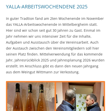
YALLA-ARBEITSWOCHENDENE 2025
In guter Tradtion fand am 2ten Wochenende im November
das YALLA-Arbeitswochenende in Mittelbergheim statt.
Hier sind wir schon seit gut 30 Jahren zu Gast. Einmal im
Jahr nehmen wir uns intensiver Zeit für die Inhalte,
Aufgaben und Ausstausch über die Vereinsarbeit. Auch
der Austauch zwischen den Vereinsmitgliedern soll hier
seinen Platz finden. Mittelverwendung für das kommende
Jahr, Jahresrückblick 2025 und Jahresplanung 2026 wurden
erstellt. Im Anschluss gibt es dann den neuen Jahrgang
aus dem Weingut Wittmann zur Verkostung.