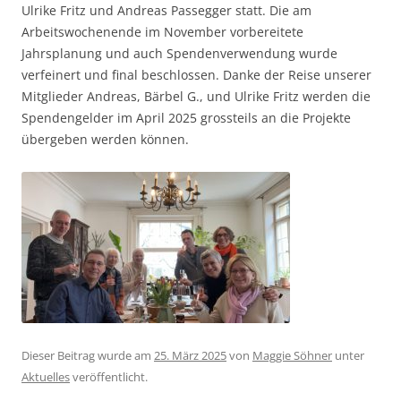
Ulrike Fritz und Andreas Passegger statt. Die am
Arbeitswochenende im November vorbereitete
Jahrsplanung und auch Spendenverwendung wurde
verfeinert und final beschlossen. Danke der Reise unserer
Mitglieder Andreas, Bärbel G., und Ulrike Fritz werden die
Spendengelder im April 2025 grossteils an die Projekte
übergeben werden können.
Dieser Beitrag wurde am
25. März 2025
von
Maggie Söhner
unter
Aktuelles
veröffentlicht.