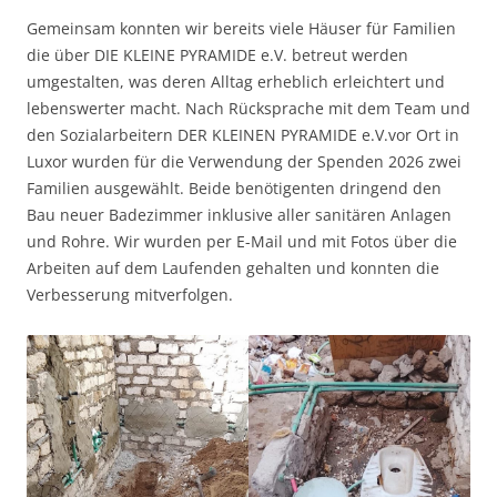
Gemeinsam konnten wir bereits viele Häuser für Familien
die über DIE KLEINE PYRAMIDE e.V. betreut werden
umgestalten, was deren Alltag erheblich erleichtert und
lebenswerter macht. Nach Rücksprache mit dem Team und
den Sozialarbeitern DER KLEINEN PYRAMIDE e.V.vor Ort in
Luxor wurden für die Verwendung der Spenden 2026 zwei
Familien ausgewählt. Beide benötigenten dringend den
Bau neuer Badezimmer inklusive aller sanitären Anlagen
und Rohre. Wir wurden per E-Mail und mit Fotos über die
Arbeiten auf dem Laufenden gehalten und konnten die
Verbesserung mitverfolgen.