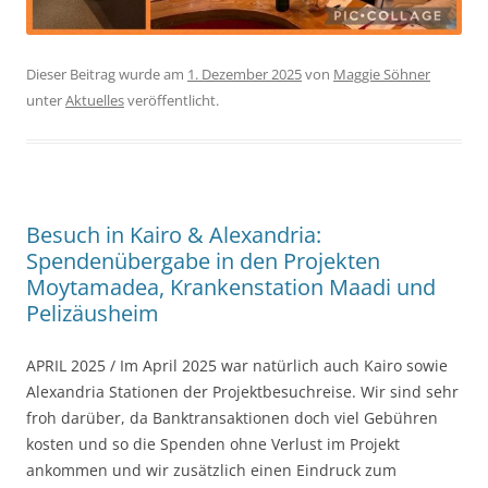
Dieser Beitrag wurde am
1. Dezember 2025
von
Maggie Söhner
unter
Aktuelles
veröffentlicht.
Besuch in Kairo & Alexandria:
Spendenübergabe in den Projekten
Moytamadea, Krankenstation Maadi und
Pelizäusheim
APRIL 2025 / Im April 2025 war natürlich auch Kairo sowie
Alexandria Stationen der Projektbesuchreise. Wir sind sehr
froh darüber, da Banktransaktionen doch viel Gebühren
kosten und so die Spenden ohne Verlust im Projekt
ankommen und wir zusätzlich einen Eindruck zum