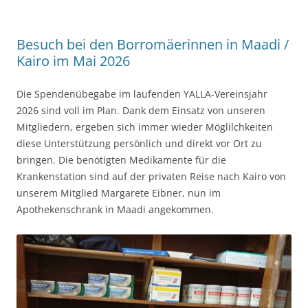
Besuch bei den Borromäerinnen in Maadi /
Kairo im Mai 2026
Die Spendenübegabe im laufenden YALLA-Vereinsjahr
2026 sind voll im Plan. Dank dem Einsatz von unseren
Mitgliedern, ergeben sich immer wieder Möglilchkeiten
diese Unterstützung persönlich und direkt vor Ort zu
bringen. Die benötigten Medikamente für die
Krankenstation sind auf der privaten Reise nach Kairo von
unserem Mitglied Margarete Eibner, nun im
Apothekenschrank in Maadi angekommen.