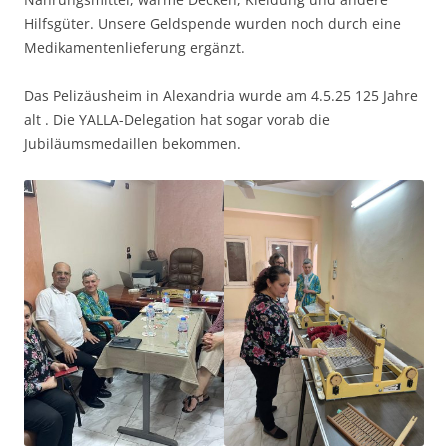
Hilfsgüter. Unsere Geldspende wurden noch durch eine
Medikamentenlieferung ergänzt.
Das Pelizäusheim in Alexandria wurde am 4.5.25 125 Jahre
alt . Die YALLA-Delegation hat sogar vorab die
Jubiläumsmedaillen bekommen.