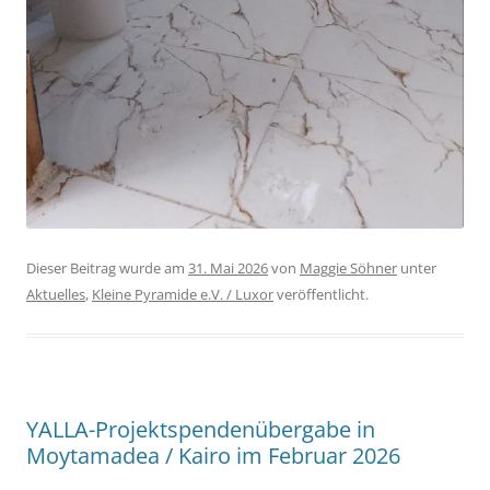
Dieser Beitrag wurde am
31. Mai 2026
von
Maggie Söhner
unter
Aktuelles
,
Kleine Pyramide e.V. / Luxor
veröffentlicht.
YALLA-Projektspendenübergabe in
Moytamadea / Kairo im Februar 2026