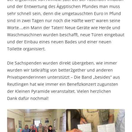
und der Entwertung des Ägyptischen Pfundes man muss
sehr schnell sein, denn die umgetauschten Euro in Pfund
sind in zwei Tagen nur noch die Hälfte wert“ waren seine
Worte.…ein Mann der Taten! Neue Geräte wie Herde und
Waschmaschinen wurden beschafft, neue Türen eingebaut
und der Einbau eines neuen Bades und einer neuen
Toilette organisiert.
Die Sachspenden wurden direkt übergeben, wie immer
wurden wir tatkräftig von better2gether und anderen
Privatspenderinnen unterstützt – Die Band „besides“ aus
Reutlingen hat wie immer ein Benefizkonzert zugunsten
der Kleinen Pyramide veranstaltet. Vielen herzlichen
Dank dafür nochmal!