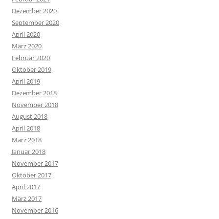
Dezember 2020
September 2020
April 2020
März 2020
Februar 2020
Oktober 2019
April 2019
Dezember 2018
November 2018
August 2018
April 2018
März 2018
Januar 2018
November 2017
Oktober 2017
April 2017
März 2017
November 2016