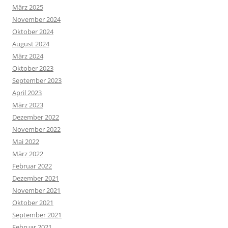
März 2025
November 2024
Oktober 2024
August 2024
März 2024
Oktober 2023
September 2023
April 2023
März 2023
Dezember 2022
November 2022
Mai 2022
März 2022
Februar 2022
Dezember 2021
November 2021
Oktober 2021
September 2021
Februar 2021