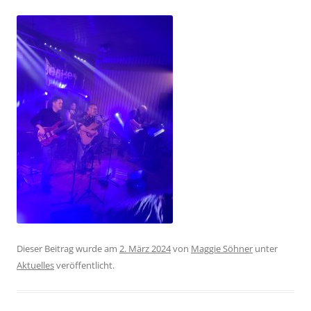
Dieser Beitrag wurde am
2. März 2024
von
Maggie Söhner
unter
Aktuelles
veröffentlicht.