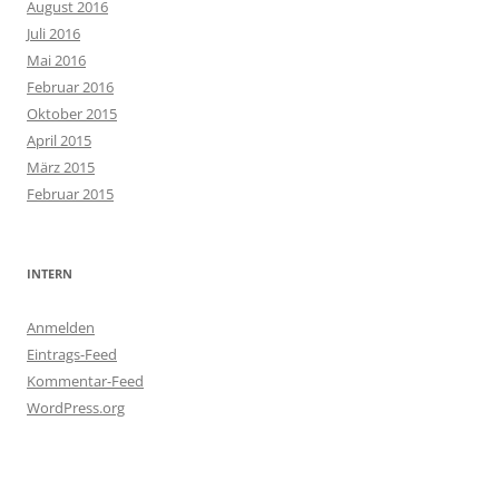
August 2016
Juli 2016
Mai 2016
Februar 2016
Oktober 2015
April 2015
März 2015
Februar 2015
INTERN
Anmelden
Eintrags-Feed
Kommentar-Feed
WordPress.org