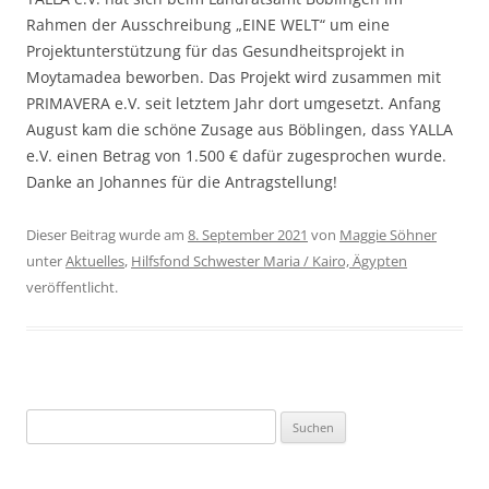
Rahmen der Ausschreibung „EINE WELT“ um eine
Projektunterstützung für das Gesundheitsprojekt in
Moytamadea beworben. Das Projekt wird zusammen mit
PRIMAVERA e.V. seit letztem Jahr dort umgesetzt. Anfang
August kam die schöne Zusage aus Böblingen, dass YALLA
e.V. einen Betrag von 1.500 € dafür zugesprochen wurde.
Danke an Johannes für die Antragstellung!
Dieser Beitrag wurde am
8. September 2021
von
Maggie Söhner
unter
Aktuelles
,
Hilfsfond Schwester Maria / Kairo, Ägypten
veröffentlicht.
Suchen
nach: