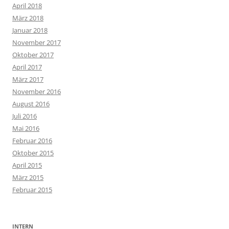
April 2018
März 2018
Januar 2018
November 2017
Oktober 2017
April 2017
März 2017
November 2016
August 2016
Juli 2016
Mai 2016
Februar 2016
Oktober 2015
April 2015
März 2015
Februar 2015
INTERN