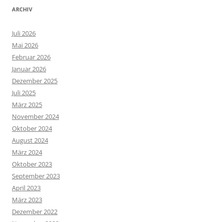
ARCHIV
Juli 2026
Mai 2026
Februar 2026
Januar 2026
Dezember 2025
Juli 2025
März 2025
November 2024
Oktober 2024
August 2024
März 2024
Oktober 2023
September 2023
April 2023
März 2023
Dezember 2022