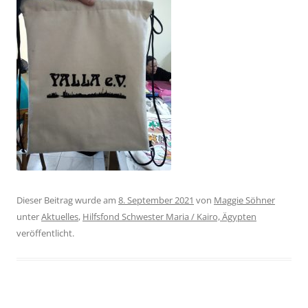
Dieser Beitrag wurde am
8. September 2021
von
Maggie Söhner
unter
Aktuelles
,
Hilfsfond Schwester Maria / Kairo, Ägypten
veröffentlicht.