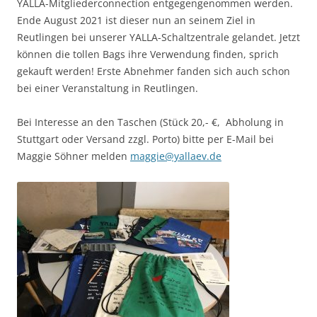
YALLA-Mitgliederconnection entgegengenommen werden.
Ende August 2021 ist dieser nun an seinem Ziel in
Reutlingen bei unserer YALLA-Schaltzentrale gelandet. Jetzt
können die tollen Bags ihre Verwendung finden, sprich
gekauft werden! Erste Abnehmer fanden sich auch schon
bei einer Veranstaltung in Reutlingen.
Bei Interesse an den Taschen (Stück 20,- €, Abholung in
Stuttgart oder Versand zzgl. Porto) bitte per E-Mail bei
Maggie Söhner melden
maggie@yallaev.de