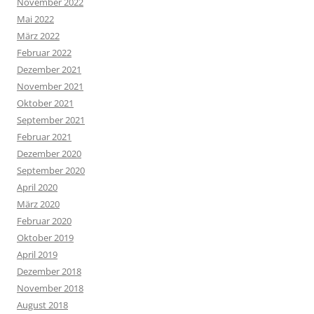
November 2022
Mai 2022
März 2022
Februar 2022
Dezember 2021
November 2021
Oktober 2021
September 2021
Februar 2021
Dezember 2020
September 2020
April 2020
März 2020
Februar 2020
Oktober 2019
April 2019
Dezember 2018
November 2018
August 2018