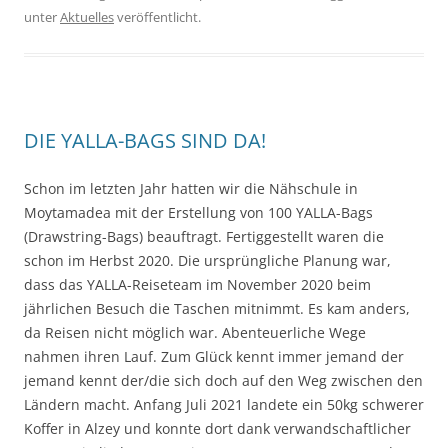
unter
Aktuelles
veröffentlicht.
DIE YALLA-BAGS SIND DA!
Schon im letzten Jahr hatten wir die Nähschule in
Moytamadea mit der Erstellung von 100 YALLA-Bags
(Drawstring-Bags) beauftragt. Fertiggestellt waren die
schon im Herbst 2020. Die ursprüngliche Planung war,
dass das YALLA-Reiseteam im November 2020 beim
jährlichen Besuch die Taschen mitnimmt. Es kam anders,
da Reisen nicht möglich war. Abenteuerliche Wege
nahmen ihren Lauf. Zum Glück kennt immer jemand der
jemand kennt der/die sich doch auf den Weg zwischen den
Ländern macht. Anfang Juli 2021 landete ein 50kg schwerer
Koffer in Alzey und konnte dort dank verwandschaftlicher