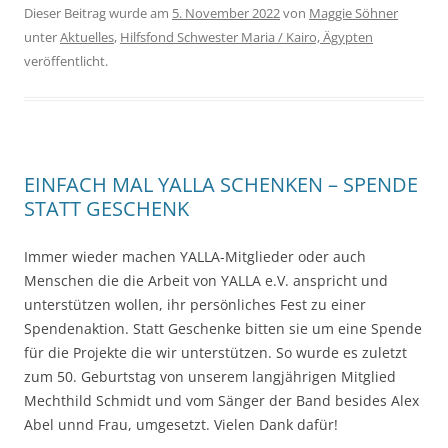
Dieser Beitrag wurde am
5. November 2022
von
Maggie Söhner
unter
Aktuelles
,
Hilfsfond Schwester Maria / Kairo, Ägypten
veröffentlicht.
EINFACH MAL YALLA SCHENKEN – SPENDE
STATT GESCHENK
Immer wieder machen YALLA-Mitglieder oder auch
Menschen die die Arbeit von YALLA e.V. anspricht und
unterstützen wollen, ihr persönliches Fest zu einer
Spendenaktion. Statt Geschenke bitten sie um eine Spende
für die Projekte die wir unterstützen. So wurde es zuletzt
zum 50. Geburtstag von unserem langjährigen Mitglied
Mechthild Schmidt und vom Sänger der Band besides Alex
Abel unnd Frau, umgesetzt. Vielen Dank dafür!