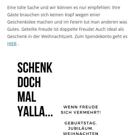
Eine tolle Sache und wir können es nur empfehlen: Ihre
Gäste brauchen sich keinen Kopf wegen einer
Geschenkidee machen und im Feiern tut man anderen was
Gutes. Geteilte Freude ist doppelte Freude! Auch ideal als
Geschenk in der Weihnachtszeit. Zum Spendekonto geht es
HIER
.