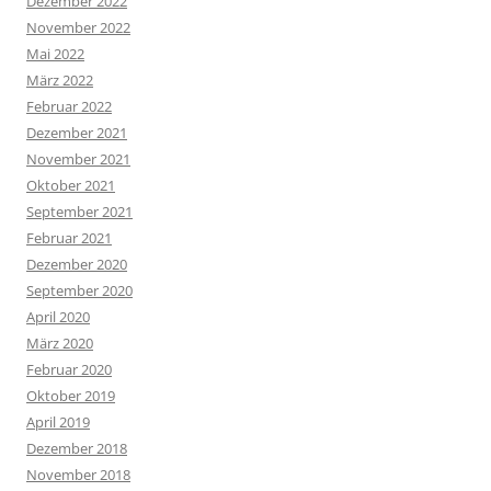
Dezember 2022
November 2022
Mai 2022
März 2022
Februar 2022
Dezember 2021
November 2021
Oktober 2021
September 2021
Februar 2021
Dezember 2020
September 2020
April 2020
März 2020
Februar 2020
Oktober 2019
April 2019
Dezember 2018
November 2018