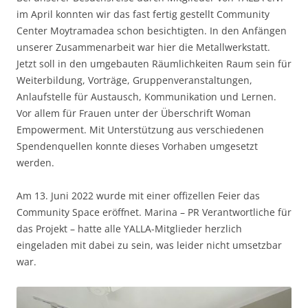
im April konnten wir das fast fertig gestellt Community
Center Moytramadea schon besichtigten. In den Anfängen
unserer Zusammenarbeit war hier die Metallwerkstatt.
Jetzt soll in den umgebauten Räumlichkeiten Raum sein für
Weiterbildung, Vorträge, Gruppenveranstaltungen,
Anlaufstelle für Austausch, Kommunikation und Lernen.
Vor allem für Frauen unter der Überschrift Woman
Empowerment. Mit Unterstützung aus verschiedenen
Spendenquellen konnte dieses Vorhaben umgesetzt
werden.
Am 13. Juni 2022 wurde mit einer offizellen Feier das
Community Space eröffnet. Marina – PR Verantwortliche für
das Projekt – hatte alle YALLA-Mitglieder herzlich
eingeladen mit dabei zu sein, was leider nicht umsetzbar
war.