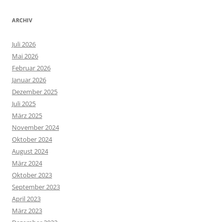
ARCHIV
Juli 2026
Mai 2026
Februar 2026
Januar 2026
Dezember 2025
Juli 2025
März 2025
November 2024
Oktober 2024
August 2024
März 2024
Oktober 2023
September 2023
April 2023
März 2023