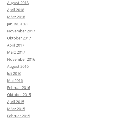
August 2018
April 2018
März 2018
Januar 2018
November 2017
Oktober 2017
April 2017
März 2017
November 2016
August 2016
Juli 2016
Mai 2016
Februar 2016
Oktober 2015
April 2015
März 2015
Februar 2015