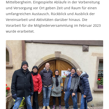
Mittelbergheim. Eingespielte Abläufe in der Vorbereitung
und Versorgung vor Ort geben Zeit und Raum für einen
umfangreichen Austausch, Rückblick und Ausblick der
Vereinsarbeit und Aktivitäten darüber hinaus. Die
Vorarbeit für die Mitgliederversammlung im Februar 2023
wurde erarbeitet.