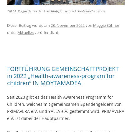
YALLA Mitglieder in der Frischluftpause am Arbeitswochenende
Dieser Beitrag wurde am
23. November 2022
von
Maggie Söhner
unter
Aktuelles
veröffentlicht.
FORTFÜHRUNG GEMEINSCHAFTPROJEKT
in 2022 „Health-awareness-program for
children“ IN MOYTAMADEA
Seit 2020 gibt es das Health Awareness Programm for
Children, welches mit gemeinsamen Spendengeldern von
PRIMAVERA e.V. und YALLA e.V. gestemmt wird. PRIMAVERA
e.V. ist dabei der Hauptpartner.