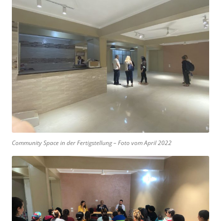
Community Space in der Fertigstellung – Foto vom April 2022