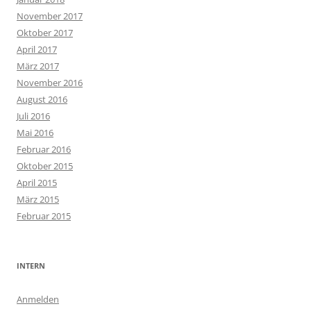
November 2017
Oktober 2017
April 2017
März 2017
November 2016
August 2016
Juli 2016
Mai 2016
Februar 2016
Oktober 2015
April 2015
März 2015
Februar 2015
INTERN
Anmelden