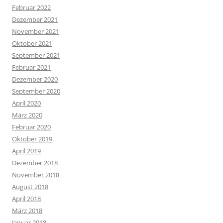
Februar 2022
Dezember 2021
November 2021
Oktober 2021
September 2021
Februar 2021
Dezember 2020
September 2020
April 2020
März 2020
Februar 2020
Oktober 2019
April 2019
Dezember 2018
November 2018
August 2018
April 2018
März 2018
Januar 2018