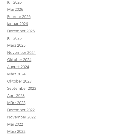
Juli 2026
Mai 2026
Februar 2026
Januar 2026
Dezember 2025
Juli 2025
März 2025
November 2024
Oktober 2024
August 2024
März 2024
Oktober 2023
September 2023
April 2023
März 2023
Dezember 2022
November 2022
Mai 2022
März 2022