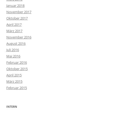
Januar 2018
November 2017
Oktober 2017
April 2017
März 2017
November 2016
August 2016
Juli 2016
Mai 2016
Februar 2016
Oktober 2015
April 2015
März 2015
Februar 2015
INTERN