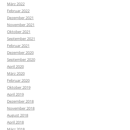
März 2022
Februar 2022
Dezember 2021
November 2021
Oktober 2021
September 2021
Februar 2021
Dezember 2020
September 2020
April 2020
März 2020
Februar 2020
Oktober 2019
April 2019
Dezember 2018
November 2018
August 2018
April 2018
März 2018