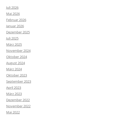
Juli 2026
Mai 2026
Februar 2026
Januar 2026
Dezember 2025
Juli 2025
März 2025
November 2024
Oktober 2024
August 2024
März 2024
Oktober 2023
September 2023
April 2023
März 2023
Dezember 2022
November 2022
Mai 2022