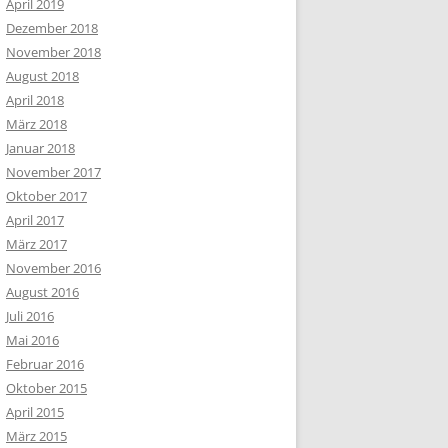
April 2019
Dezember 2018
November 2018
August 2018
April 2018
März 2018
Januar 2018
November 2017
Oktober 2017
April 2017
März 2017
November 2016
August 2016
Juli 2016
Mai 2016
Februar 2016
Oktober 2015
April 2015
März 2015