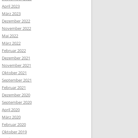
April 2023
März 2023
Dezember 2022
November 2022
Mai 2022
März 2022
Februar 2022
Dezember 2021
November 2021
Oktober 2021
September 2021
Februar 2021
Dezember 2020
September 2020
April 2020
März 2020
Februar 2020
Oktober 2019