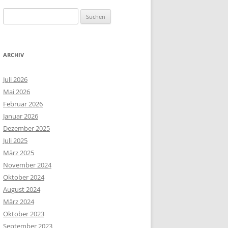
Suchen
nach:
ARCHIV
Juli 2026
Mai 2026
Februar 2026
Januar 2026
Dezember 2025
Juli 2025
März 2025
November 2024
Oktober 2024
August 2024
März 2024
Oktober 2023
September 2023