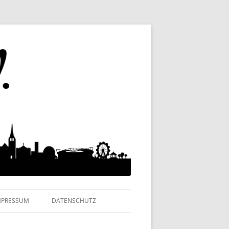
MPRESSUM
DATENSCHUTZ