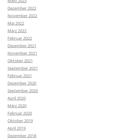
März 2023
Dezember 2022
November 2022
Mai 2022
März 2022
Februar 2022
Dezember 2021
November 2021
Oktober 2021
September 2021
Februar 2021
Dezember 2020
September 2020
April 2020
März 2020
Februar 2020
Oktober 2019
April 2019
Dezember 2018