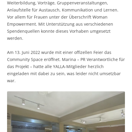
Weiterbildung, Vorträge, Gruppenveranstaltungen,
Anlaufstelle für Austausch, Kommunikation und Lernen.
Vor allem für Frauen unter der Überschrift Woman
Empowerment. Mit Unterstützung aus verschiedenen
Spendenquellen konnte dieses Vorhaben umgesetzt
werden.
Am 13. Juni 2022 wurde mit einer offizellen Feier das
Community Space eröffnet. Marina – PR Verantwortliche für
das Projekt – hatte alle YALLA-Mitglieder herzlich
eingeladen mit dabei zu sein, was leider nicht umsetzbar
war.