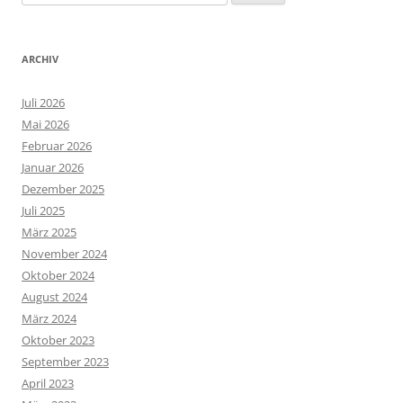
nach:
ARCHIV
Juli 2026
Mai 2026
Februar 2026
Januar 2026
Dezember 2025
Juli 2025
März 2025
November 2024
Oktober 2024
August 2024
März 2024
Oktober 2023
September 2023
April 2023