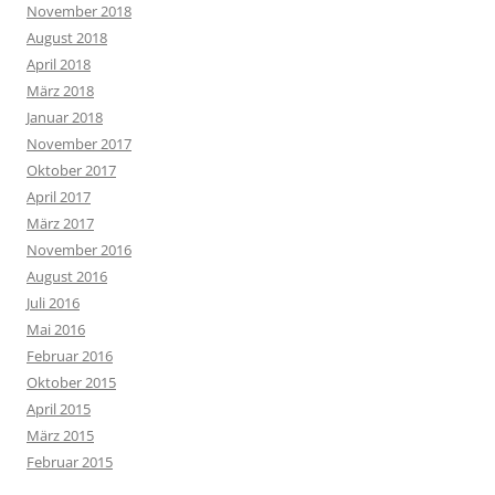
November 2018
August 2018
April 2018
März 2018
Januar 2018
November 2017
Oktober 2017
April 2017
März 2017
November 2016
August 2016
Juli 2016
Mai 2016
Februar 2016
Oktober 2015
April 2015
März 2015
Februar 2015