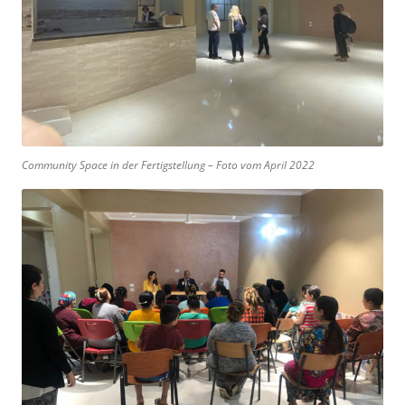
Community Space in der Fertigstellung – Foto vom April 2022