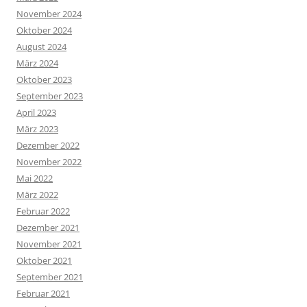
November 2024
Oktober 2024
August 2024
März 2024
Oktober 2023
September 2023
April 2023
März 2023
Dezember 2022
November 2022
Mai 2022
März 2022
Februar 2022
Dezember 2021
November 2021
Oktober 2021
September 2021
Februar 2021