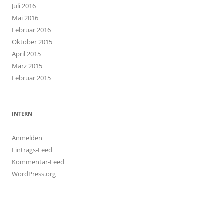
Juli 2016
Mai 2016
Februar 2016
Oktober 2015
April 2015
März 2015
Februar 2015
INTERN
Anmelden
Eintrags-Feed
Kommentar-Feed
WordPress.org