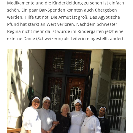
Medikamente und die Kinderkleidung zu sehen ist einfach
schön. Ein paar Bar-Spenden konnten auch übergeben
werden. Hilfe tut not. Die Armut ist groß. Das Ägyptische
Pfund hat starkt an Wert verloren. Nachdem Schwester
Regina nicht mehr da ist wurde im Kindergarten jetzt eine
externe Dame (Schweizerin) als Leiterin eingestellt. ändert.