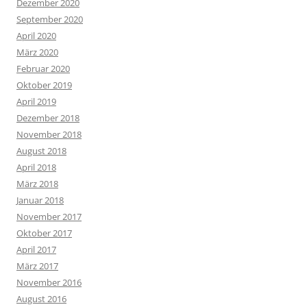
Dezember 2020
September 2020
April 2020
März 2020
Februar 2020
Oktober 2019
April 2019
Dezember 2018
November 2018
August 2018
April 2018
März 2018
Januar 2018
November 2017
Oktober 2017
April 2017
März 2017
November 2016
August 2016