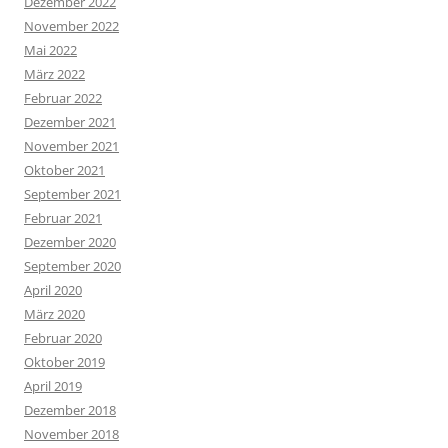
Dezember 2022
November 2022
Mai 2022
März 2022
Februar 2022
Dezember 2021
November 2021
Oktober 2021
September 2021
Februar 2021
Dezember 2020
September 2020
April 2020
März 2020
Februar 2020
Oktober 2019
April 2019
Dezember 2018
November 2018