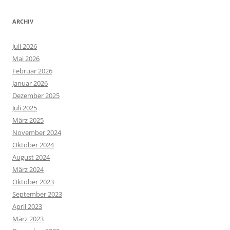
ARCHIV
Juli 2026
Mai 2026
Februar 2026
Januar 2026
Dezember 2025
Juli 2025
März 2025
November 2024
Oktober 2024
August 2024
März 2024
Oktober 2023
September 2023
April 2023
März 2023