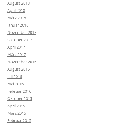
August 2018
April 2018
März 2018
Januar 2018
November 2017
Oktober 2017
April 2017
März 2017
November 2016
August 2016
Juli 2016
Mai 2016
Februar 2016
Oktober 2015
April 2015
März 2015
Februar 2015