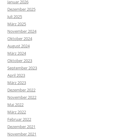
Januar 2026
Dezember 2025
Juli 2025
März 2025
November 2024
Oktober 2024
August 2024
März 2024
Oktober 2023
September 2023
April 2023
März 2023
Dezember 2022
November 2022
Mai 2022
März 2022
Februar 2022
Dezember 2021
November 2021