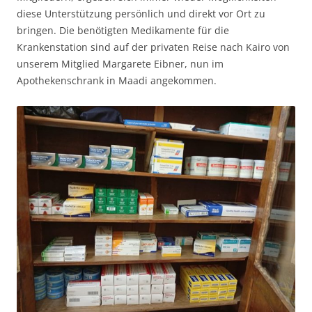
diese Unterstützung persönlich und direkt vor Ort zu
bringen. Die benötigten Medikamente für die
Krankenstation sind auf der privaten Reise nach Kairo von
unserem Mitglied Margarete Eibner, nun im
Apothekenschrank in Maadi angekommen.