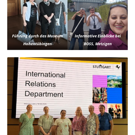
Führung durch das Museum
Informative Einblicke bei
Hohentübingen
BOSS, Metzigen