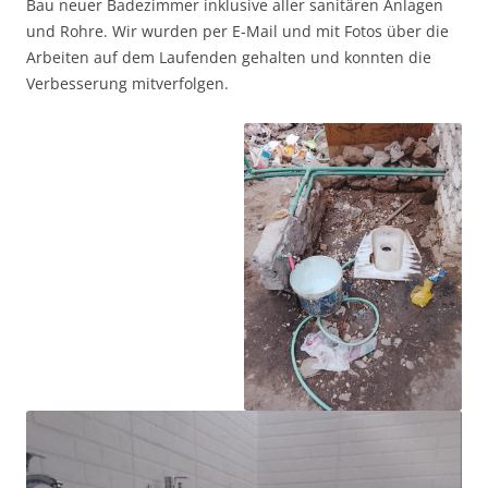
Bau neuer Badezimmer inklusive aller sanitären Anlagen
und Rohre. Wir wurden per E-Mail und mit Fotos über die
Arbeiten auf dem Laufenden gehalten und konnten die
Verbesserung mitverfolgen.