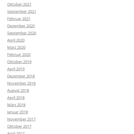
Oktober 2021
September 2021
Februar 2021
Dezember 2020
September 2020
April 2020
März 2020
Februar 2020
Oktober 2019
April 2019
Dezember 2018
November 2018
August 2018
April 2018
März 2018
Januar 2018
November 2017
Oktober 2017
April 2017