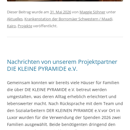
Dieser Beitrag wurde am
31. Mai 2026
von
Maggie Söhner
unter
Aktuelles
,
Krankenstation der Borromäer Schwestern / Maadi,
Kairo
,
Projekte
veröffentlicht.
Nachrichten von unserem Projektpartner
DIE KLEINE PYRAMIDE e.V.
Gemeinsam konnten wir bereits viele Häuser für Familien
die über DIE KLEINE PYRAMIDE e.V. betreut werden
umgestalten, was deren Alltag erheblich erleichtert und
lebenswerter macht. Nach Rücksprache mit dem Team und
den Sozialarbeitern DER KLEINEN PYRAMIDE e.V.vor Ort in
Luxor wurden für die Verwendung der Spenden 2026 zwei
Familien ausgewählt. Beide benötigenten dringend den