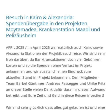
Besuch in Kairo & Alexandria:
Spendenübergabe in den Projekten
Moytamadea, Krankenstation Maadi und
Pelizäusheim
APRIL 2025 / Im April 2025 war natürlich auch Kairo sowie
Alexandria Stationen der Projektbesuchreise. Wir sind sehr
froh darüber, da Banktransaktionen doch viel Gebühren
kosten und so die Spenden ohne Verlust im Projekt
ankommen und wir zusätzlich einen Eindruck zum
aktuellen Stand im Projekt bekommen. Dem Mitglieder-
Team Bärbel Günthner, Andreas Passegger und Ulrike Fritz
an dieser Stelle vielen Dank dafür dass Ihr diesen Aufwand
betreibt und Eure Zeit und Geld in diese Reisen investiert!
Wir sind sehr glücklich dass alles gut gelaufen ist und eine