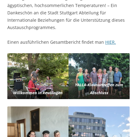
ägyptischen, hochsommerlichen Temperaturen! – Ein
Dankeschön an die Stadt Stuttgart Abteilung für
Internationale Beziehungen für die Unterstützung dieses
Austauschprogrammes.
Einen ausführlichen Gesamtbericht findet man
HIER.
YALLA-Klausurtreffen zum
Willkommen in Reutlingen
Abschluss