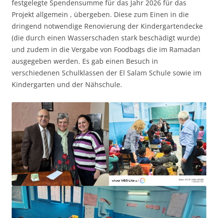
festgelegte Spendensumme für das Jahr 2026 für das
Projekt allgemein , übergeben. Diese zum Einen in die
dringend notwendige Renovierung der Kindergartendecke
(die durch einen Wasserschaden stark beschädigt wurde)
und zudem in die Vergabe von Foodbags die im Ramadan
ausgegeben werden. Es gab einen Besuch in
verschiedenen Schulklassen der El Salam Schule sowie im
Kindergarten und der Nähschule.