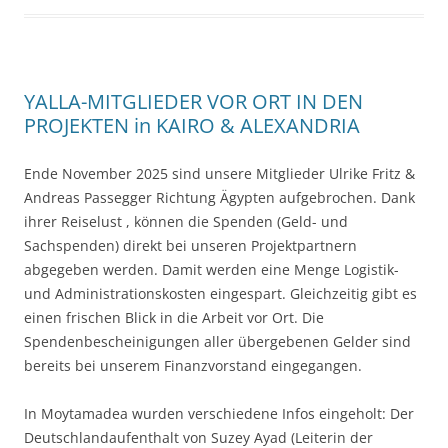
YALLA-MITGLIEDER VOR ORT IN DEN
PROJEKTEN in KAIRO & ALEXANDRIA
Ende November 2025 sind unsere Mitglieder Ulrike Fritz &
Andreas Passegger Richtung Ägypten aufgebrochen. Dank
ihrer Reiselust , können die Spenden (Geld- und
Sachspenden) direkt bei unseren Projektpartnern
abgegeben werden. Damit werden eine Menge Logistik-
und Administrationskosten eingespart. Gleichzeitig gibt es
einen frischen Blick in die Arbeit vor Ort. Die
Spendenbescheinigungen aller übergebenen Gelder sind
bereits bei unserem Finanzvorstand eingegangen.
In Moytamadea wurden verschiedene Infos eingeholt: Der
Deutschlandaufenthalt von Suzey Ayad (Leiterin der