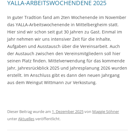
YALLA-ARBEITSWOCHENDENE 2025
In guter Tradtion fand am 2ten Wochenende im November
das YALLA-Arbeitswochenende in Mittelbergheim statt.
Hier sind wir schon seit gut 30 Jahren zu Gast. Einmal im
Jahr nehmen wir uns intensiver Zeit für die Inhalte,
Aufgaben und Ausstausch über die Vereinsarbeit. Auch
der Austauch zwischen den Vereinsmitgliedern soll hier
seinen Platz finden. Mittelverwendung für das kommende
Jahr, Jahresrückblick 2025 und Jahresplanung 2026 wurden
erstellt. Im Anschluss gibt es dann den neuen Jahrgang
aus dem Weingut Wittmann zur Verkostung.
Dieser Beitrag wurde am
1. Dezember 2025
von
Maggie Söhner
unter
Aktuelles
veröffentlicht.