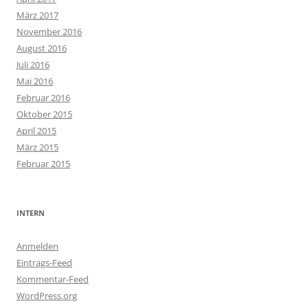
März 2017
November 2016
August 2016
Juli 2016
Mai 2016
Februar 2016
Oktober 2015
April 2015
März 2015
Februar 2015
INTERN
Anmelden
Eintrags-Feed
Kommentar-Feed
WordPress.org