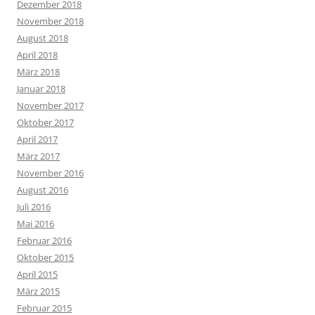
Dezember 2018
November 2018
August 2018
April 2018
März 2018
Januar 2018
November 2017
Oktober 2017
April 2017
März 2017
November 2016
August 2016
Juli 2016
Mai 2016
Februar 2016
Oktober 2015
April 2015
März 2015
Februar 2015