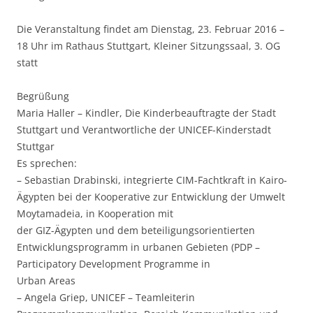
Die Veranstaltung findet am Dienstag, 23. Februar 2016 –
18 Uhr im Rathaus Stuttgart, Kleiner Sitzungssaal, 3. OG
statt
Begrüßung
Maria Haller – Kindler, Die Kinderbeauftragte der Stadt
Stuttgart und Verantwortliche der UNICEF-Kinderstadt
Stuttgar
Es sprechen:
– Sebastian Drabinski, integrierte CIM-Fachtkraft in Kairo-
Ägypten bei der Kooperative zur Entwicklung der Umwelt
Moytamadeia, in Kooperation mit
der GIZ-Ägypten und dem beteiligungsorientierten
Entwicklungsprogramm in urbanen Gebieten (PDP –
Participatory Development Programme in
Urban Areas
– Angela Griep, UNICEF – Teamleiterin