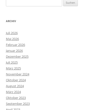
Suchen
nach:
ARCHIV
Juli 2026
Mai 2026
Februar 2026
Januar 2026
Dezember 2025
Juli 2025
März 2025
November 2024
Oktober 2024
August 2024
März 2024
Oktober 2023
September 2023
April 2023