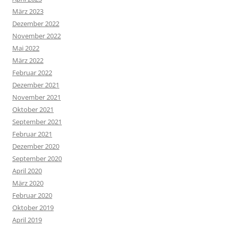
März 2023
Dezember 2022
November 2022
Mai 2022
März 2022
Februar 2022
Dezember 2021
November 2021
Oktober 2021
September 2021
Februar 2021
Dezember 2020
September 2020
April 2020
März 2020
Februar 2020
Oktober 2019
April 2019