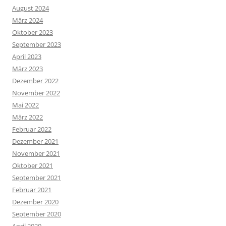
August 2024
März 2024
Oktober 2023
September 2023
April 2023
März 2023
Dezember 2022
November 2022
Mai 2022
März 2022
Februar 2022
Dezember 2021
November 2021
Oktober 2021
September 2021
Februar 2021
Dezember 2020
September 2020