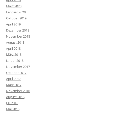
April 2020
März 2020
Februar 2020
Oktober 2019
April 2019
Dezember 2018
November 2018
August 2018
April 2018
März 2018
Januar 2018
November 2017
Oktober 2017
April 2017
März 2017
November 2016
August 2016
Juli 2016
Mai 2016