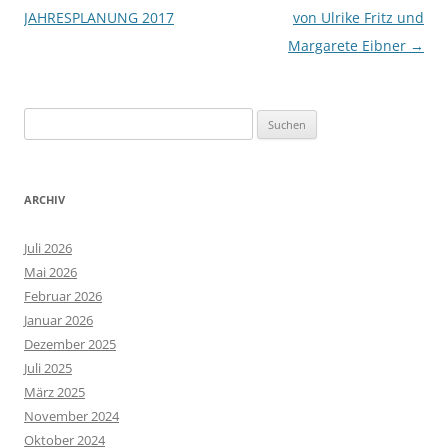
JAHRESPLANUNG 2017
von Ulrike Fritz und
Margarete Eibner
→
Suchen
nach:
ARCHIV
Juli 2026
Mai 2026
Februar 2026
Januar 2026
Dezember 2025
Juli 2025
März 2025
November 2024
Oktober 2024