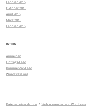
Februar 2016
Oktober 2015
April 2015
März 2015
Februar 2015
INTERN
Anmelden
Eintrags-Feed
Kommentar-Feed
WordPress.org
Datenschutzerklärung
Stolz präsentiert von WordPress