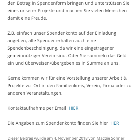
den Betrag in Spendenform bringen und unterstützen Sie
eines unserer Projekte und machen Sie vielen Menschen
damit eine Freude.
Z.B. einfach unser Spendenkonto auf der Einladung
angeben, alle Spender erhalten auch eine
Spendenbescheinigung, da wir eine eingetragener
gemeinnütziger Verein sind. Oder Sie sammeln das Geld
ein und überweisen/übergeben es in Summe an uns.
Gerne kommen wir für eine Vorstellung unserer Arbeit &
Projekte vor Ort in den Familienkreis, Verein, Firma oder zu
anderen Veranstaltungen.
Kontaktaufnahme per Email
HIER
Die Angaben zum Spendenkonto finden Sie hier
HIER
Dieser Beitrag wurde am
4. November 2018
von
Maggie Söhner