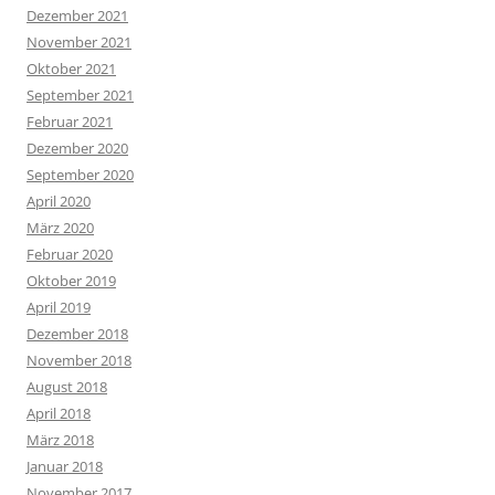
Dezember 2021
November 2021
Oktober 2021
September 2021
Februar 2021
Dezember 2020
September 2020
April 2020
März 2020
Februar 2020
Oktober 2019
April 2019
Dezember 2018
November 2018
August 2018
April 2018
März 2018
Januar 2018
November 2017