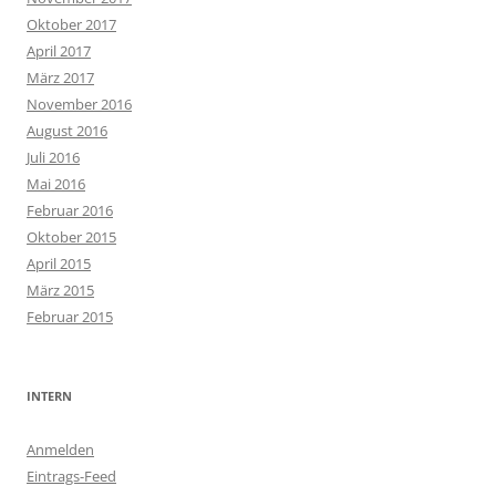
Oktober 2017
April 2017
März 2017
November 2016
August 2016
Juli 2016
Mai 2016
Februar 2016
Oktober 2015
April 2015
März 2015
Februar 2015
INTERN
Anmelden
Eintrags-Feed