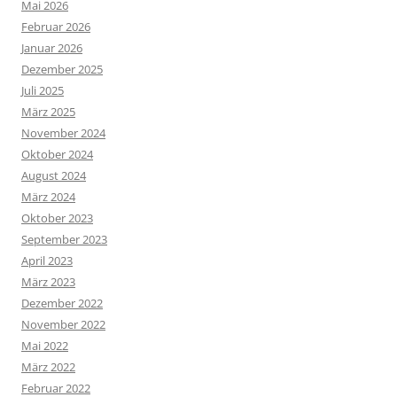
Mai 2026
Februar 2026
Januar 2026
Dezember 2025
Juli 2025
März 2025
November 2024
Oktober 2024
August 2024
März 2024
Oktober 2023
September 2023
April 2023
März 2023
Dezember 2022
November 2022
Mai 2022
März 2022
Februar 2022