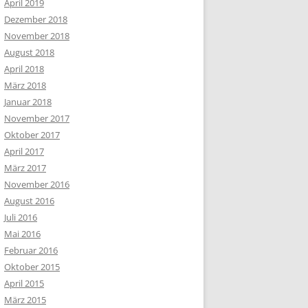
April 2019
Dezember 2018
November 2018
August 2018
April 2018
März 2018
Januar 2018
November 2017
Oktober 2017
April 2017
März 2017
November 2016
August 2016
Juli 2016
Mai 2016
Februar 2016
Oktober 2015
April 2015
März 2015