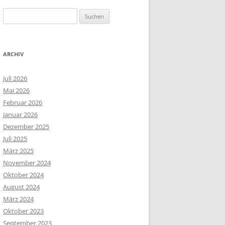
Suchen
nach:
ARCHIV
Juli 2026
Mai 2026
Februar 2026
Januar 2026
Dezember 2025
Juli 2025
März 2025
November 2024
Oktober 2024
August 2024
März 2024
Oktober 2023
September 2023