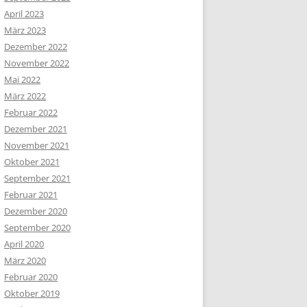
April 2023
März 2023
Dezember 2022
November 2022
Mai 2022
März 2022
Februar 2022
Dezember 2021
November 2021
Oktober 2021
September 2021
Februar 2021
Dezember 2020
September 2020
April 2020
März 2020
Februar 2020
Oktober 2019