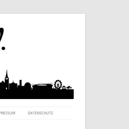
MPRESSUM
DATENSCHUTZ