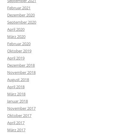
September 2021
Februar 2021
Dezember 2020
September 2020
April 2020
März 2020
Februar 2020
Oktober 2019
April 2019
Dezember 2018
November 2018
August 2018
April 2018
März 2018
Januar 2018
November 2017
Oktober 2017
April 2017
März 2017