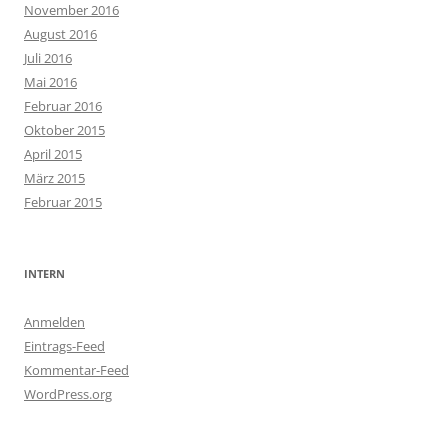
November 2016
August 2016
Juli 2016
Mai 2016
Februar 2016
Oktober 2015
April 2015
März 2015
Februar 2015
INTERN
Anmelden
Eintrags-Feed
Kommentar-Feed
WordPress.org