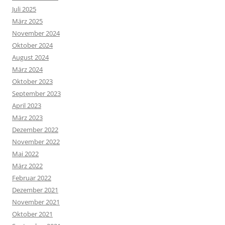
Juli 2025
März 2025
November 2024
Oktober 2024
August 2024
März 2024
Oktober 2023
September 2023
April 2023
März 2023
Dezember 2022
November 2022
Mai 2022
März 2022
Februar 2022
Dezember 2021
November 2021
Oktober 2021