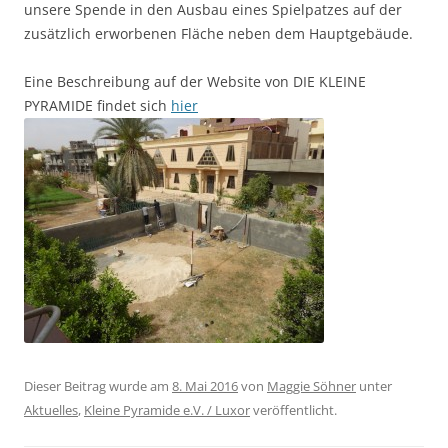
unsere Spende in den Ausbau eines Spielpatzes auf der
zusätzlich erworbenen Fläche neben dem Hauptgebäude.
Eine Beschreibung auf der Website von DIE KLEINE
PYRAMIDE findet sich
hier
Dieser Beitrag wurde am
8. Mai 2016
von
Maggie Söhner
unter
Aktuelles
,
Kleine Pyramide e.V. / Luxor
veröffentlicht.