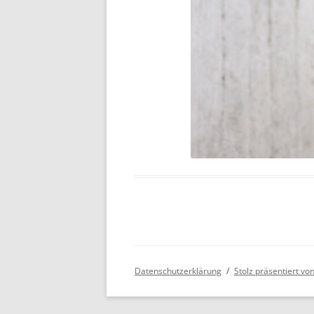
Datenschutzerklärung
Stolz präsentiert v