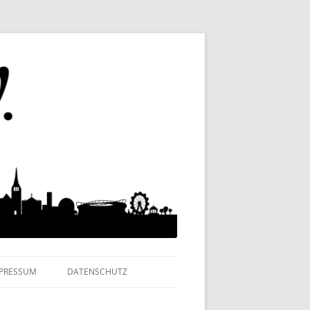
MPRESSUM
DATENSCHUTZ