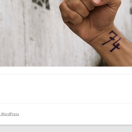
on WordPress