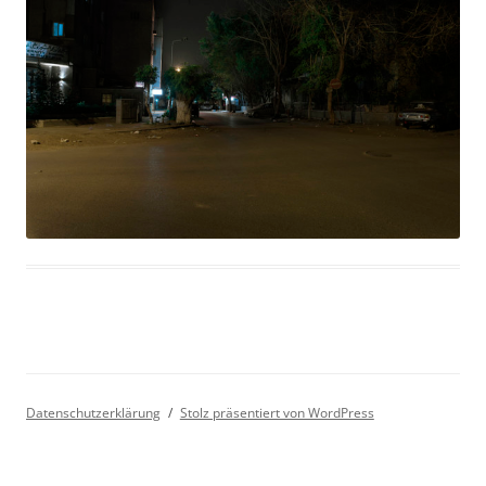
Datenschutzerklärung
Stolz präsentiert von WordPress