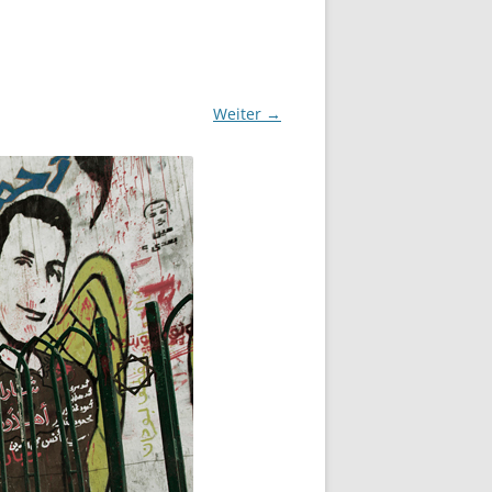
Weiter →