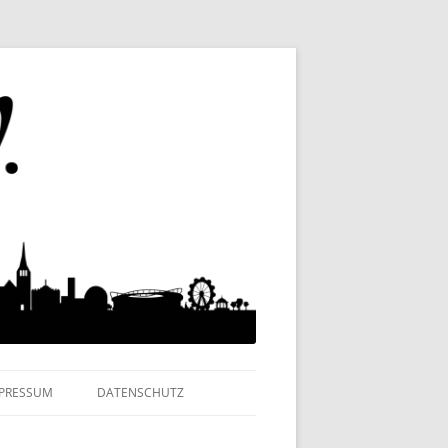
MPRESSUM
DATENSCHUTZ