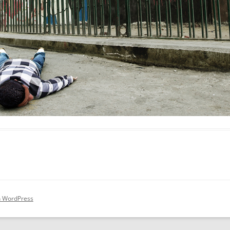
on WordPress