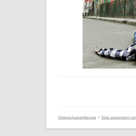
Datenschutzerklärung
Stolz präsentiert v