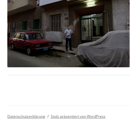
Datenschutzerklärung
Stolz präsentiert von WordPress